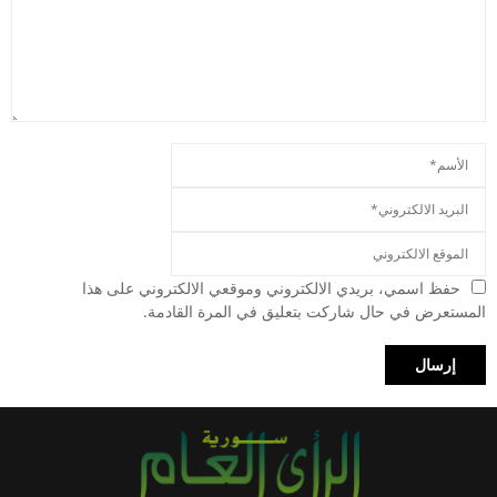
حفظ اسمي، بريدي الالكتروني وموقعي الالكتروني على هذا
المستعرض في حال شاركت بتعليق في المرة القادمة.