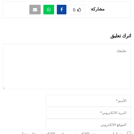
مشاركة
0
اترك تعليق
حفظ اسمي، بريدي الالكتروني وموقعي الالكتروني على هذا