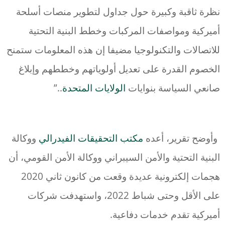
نظرة ثاقبة وكبيرة حول جداول لتطوير منصات أسلحة
أميركية ومواصفات المركبات وخطط البنية التحتية
للاتصالات والتكنولوجيا مضيفا إن هذه المعلومات ستمنح
الخصوم القدرة على تعديل أولوياتهم وخططهم وإبلاغ
صانعي السياسة بنوايات
الولايات المتحدة
..”
وأوضح تقرير، أعده
مكتب التحقيقات الفيدرالي
ووكالة
البنية التحتية والأمن السيبراني ووكالة الأمن القومي، أن
هجمات إلكترونية عديدة وقعت من كانون ثاني 2020
على الأقل وحتى شباط 2022، واستهدفت شركات
أميركية تقدم خدمات دفاعية.