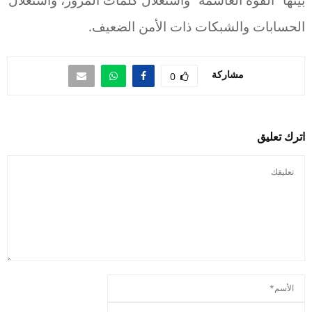
الحسابات والشبكات ذات الأمن الضعيف.
مشاركة
0
اترك تعليق