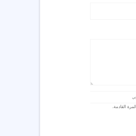
رة القادمة.