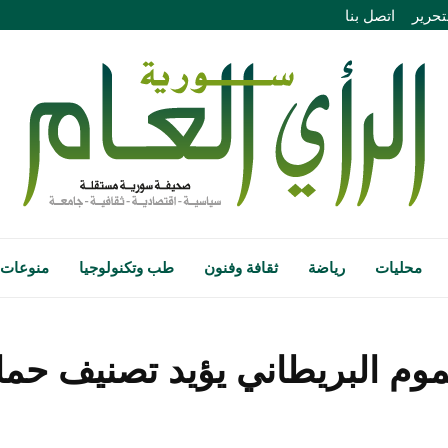
تحرير
اتصل بنا
محليات
رياضة
ثقافة وفنون
طب وتكنولوجيا
منوعات
وم البريطاني يؤيد تصنيف حم