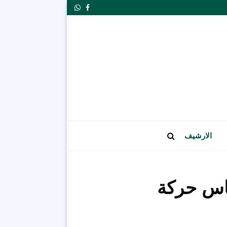
Whatsapp
Facebook
الارشيف
اس حركة