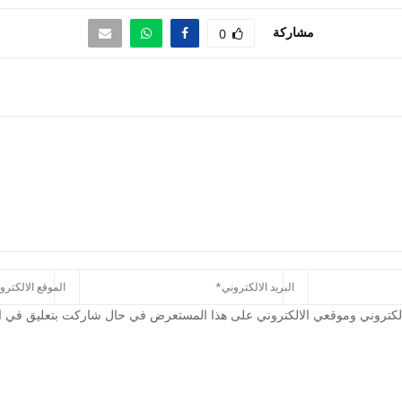
مشاركة
0
كتروني وموقعي الالكتروني على هذا المستعرض في حال شاركت بتعليق في الم