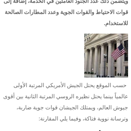
ويتضمن ذلك عدد الجنود العاملين في الخدمة، إضافة إلى
قوات الاحتياط والقوات الجوية وعدد المطارات الصالحة
للاستخدام
.
حسب الموقع يحتل الجيش الأمريكي المرتبة الأولى
عالمياً بينما يحتل نظيره الروسي المرتبة الثانية بين أقوى
جيوش العالم، ويمتلك الجيشان قوات جوية ضاربة،
وترسانة نووية فتاكة، وفيما يلي المقارنة: