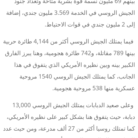
بينهم 69 مليون نسمة قوة بشرية متاحة وتعداد جنود
الجيش الروسي في الخدمة 3.569 مليون جندي، إضافة
إلى 2 مليون جندي في قوات الاحتياط.
فيما يمتلك الجيش الروسي أكثر من 4,144 طائرة حربية
بينها 789 مقاتلة، و742 طائرة هجومية، وهنا يبرز الفارق
الكبير بينه وبين نظيره الأمريكي الذي يتفوق في هذا
الجانب، كما يمتلك الجيش الروسي 1540 مروحية
عسكرية منها 538 مروحية هجومية.
وعلى صعيد الدبابات يمتلك الجيش الروسي 13,000
دبابة، حيث يتفوق هنا بشكل كبير على نظيره الأمريكي،
كما تمتلك روسيا أكثر من 27 ألف مدرعة، ومن حيث عدد