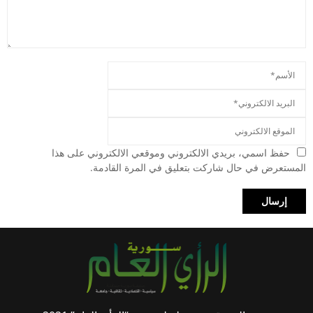
حفظ اسمي، بريدي الالكتروني وموقعي الالكتروني على هذا
المستعرض في حال شاركت بتعليق في المرة القادمة.