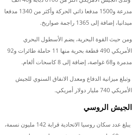
مدرعة و1500 مدفعا ذاتي الحركة وأكثر من 1340 مدفعا
ميدانيا، إضافة إلى 1365 راجمة صواريخ.
ومن حيث القوة البحرية، يضم الأسطول البحري
الأمريكي 490 قطعة بحرية منها 11 حاملة طائرات و92
مدمرة و68 غواصة، إضافة إلى 8 كاسحات ألغام.
وتبلغ ميزانية الدفاع ومعدل الانفاق السنوي للجيش
الأمريكي 740 مليار دولار أمريكي.
الجيش الروسي
يبلغ عدد سكان روسيا الاتحادية قرابة 142 مليون نسمة،