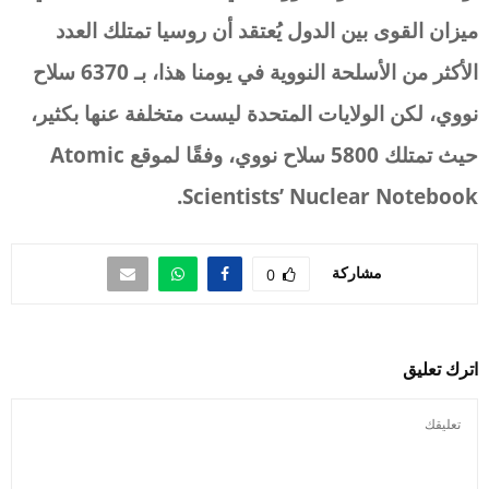
ميزان القوى بين الدول يُعتقد أن روسيا تمتلك العدد
الأكثر من الأسلحة النووية في يومنا هذا، بـ 6370 سلاح
نووي، لكن الولايات المتحدة ليست متخلفة عنها بكثير،
حيث تمتلك 5800 سلاح نووي، وفقًا لموقع
Atomic
Scientists’ Nuclear Notebook.
مشاركة
0
اترك تعليق