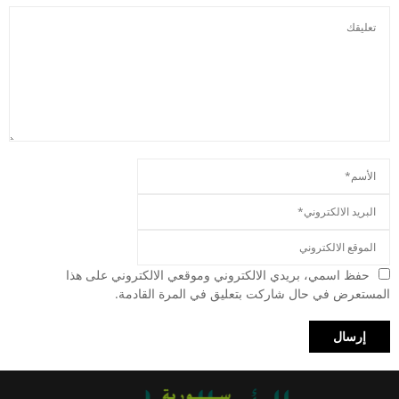
حفظ اسمي، بريدي الالكتروني وموقعي الالكتروني على هذا
المستعرض في حال شاركت بتعليق في المرة القادمة.