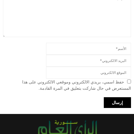
حفظ اسمي، بريدي الالكتروني وموقعي الالكتروني على هذا
المستعرض في حال شاركت بتعليق في المرة القادمة.