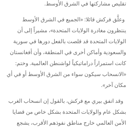
تقليص مشاركتها في الشرق الأوسط.
وعلَّق فركش قائلا: «الجميع في الشرق الأوسط
ينتظرون مغادرة الولايات المتحدة»، مشيراً إلى أن
الولايات المتحدة قد قلصت بالفعل دورها في سورية
والسعودية وأماكن أخرى في المنطقة، وأن أفغانستان
كانت استمراراً دراماتيكياً لواشنطن العالمية. وختم:
«الانسحاب سيكون سواء من الشرق الأوسط أو في أي
مكان آخر».
وقد اتفق بيري مع فركش، بالقول إن انسحاب الغرب
بشكل عام والولايات المتحدة بشكل خاص من قضايا
الأمن العالمي خارج مناطق نفوذهم الأقرب، يشجع