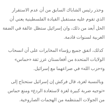
وحذر رئيس الشاباك السابق من أن عدم الاستقرار
الذي تقوم عليه مستقبل القيادة الفلسطينية يعني أن
الحل أبعد من ذلك، وان إسرائيل ستظل عالقة في الضفة
الغربية لسنوات قادمة.
كذلك، اتفق جميع رؤساء المخابرات على أن انسحاب
الولايات المتحدة من أفغانستان عزز ثقة «حماس»
و»حزب الله» في صراعهما مع إسرائيل.
وبالنسبة لغزة، قال فركش إن إسرائيل ستحتاج إلى
«توجيه ضربة كبيرة لغزة لاستعادة الردع» ومنع حماس
من الجولات المنتظمة من الهجمات الصاروخية.