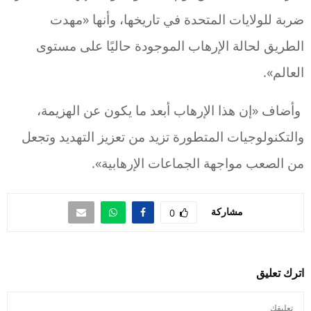
ضربة للولايات المتحدة في تاريخها، وأنها «مهدت
الطريق لحالة الإرهاب الموجودة حاليًا على مستوى
العالم».
وأضاف «إن هذا الإرهاب أبعد ما يكون عن الهزيمة،
والتكنولوجيات المتطورة تزيد من تعزيز التهديد وتجعل
من الصعب مواجهة الجماعات الإرهابية».
مشاركة
0
اترك تعليق