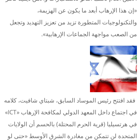
«إن هذا الإرهاب أبعد ما يكون عن الهزيمة،
والتكنولوجيات المتطورة تزيد من تعزيز التهديد وتجعل
من الصعب مواجهة الجماعات الإرهابية».
فقد افتتح رئيس الموساد السابق، شبتاي شافيت، كلامه
في اجتماع داخل المعهد الدولي لمكافحة الإرهاب «ICT»
في هرتسيليا (قرية الحرم المحتلة) بالحسم أن الولايات
المتحدة لن تتمكن من مغادرة الشرق الأوسط «حتى لو