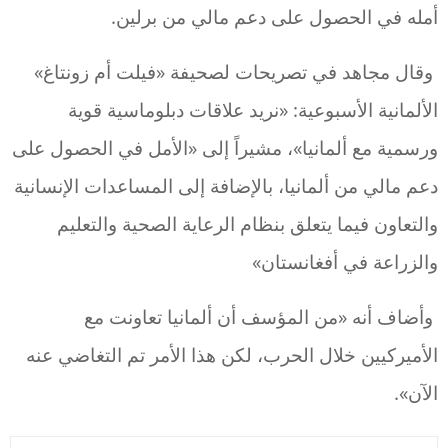
أمله في الحصول على دعم مالي من برلين.
وقال مجاهد في تصريحات لصحيفة «فيلت أم زونتاغ»
الألمانية الأسبوعية: «نريد علاقات دبلوماسية قوية
ورسمية مع ألمانيا»، مشيراً إلى «الأمل في الحصول على
دعم مالي من ألمانيا، بالإضافة إلى المساعدات الإنسانية
والتعاون فيما يتعلق بنظام الرعاية الصحية والتعليم
والزراعة في أفغانستان»
وأضاف أنه «من المؤسف أن ألمانيا تعاونت مع
الأميركيين خلال الحرب، لكن هذا الأمر تم التغاضي عنه
الآن».