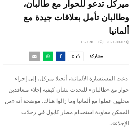
ميركل تدعو للحوار مع طالبان،
وطالبان تأمل بعلاقات جيدة مع
ألمانيا
1371
0
2021-09-07
مشاركة
0
دعت المستشارة الألمانية، أنجيلا ميركل، إلى إجراء
حوار مع «طالبان» للتحدث بشأن كيفية إجلاء متعاقدين
محليين عملوا مع ألمانيا وما زالوا هناك، موضحة أنه «من
الممكن معاودة استخدام مطار كابول في رحلات
الإجلاء»..