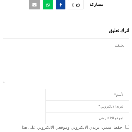
مشاركة
0
اترك تعليق
حفظ اسمي، بريدي الالكتروني وموقعي الالكتروني على هذا