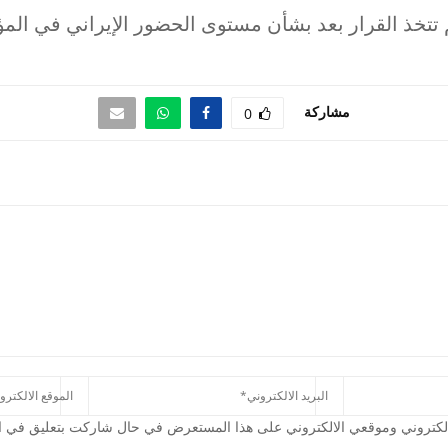
تتخذ القرار بعد بشأن مستوى الحضور الإيراني في المؤ
مشاركة
0
كتروني وموقعي الالكتروني على هذا المستعرض في حال شاركت بتعليق في الم