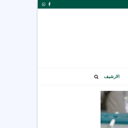
Whatsapp
Facebook
الارشيف