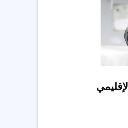
لإقليمي