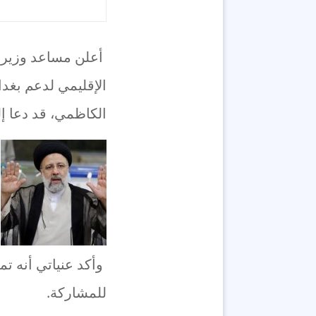
أعلن مساعد وزير ا
الكاظمي، قد دعا إ
وأكد عنياتي أنه ت
للمشاركة.