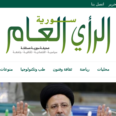
حرير
اتصل بنا
محليات
رياضة
ثقافة وفنون
طب وتكنولوجيا
منوعات