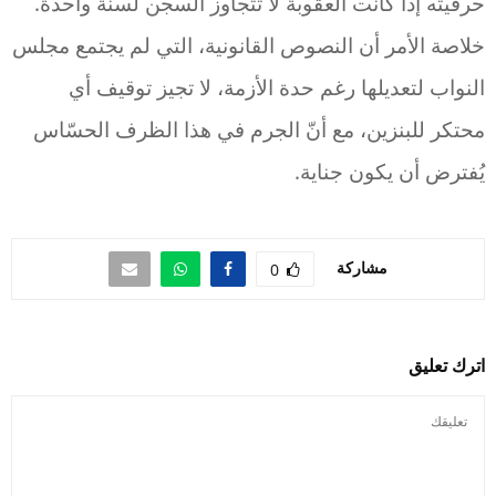
حرفيته إذا كانت العقوبة لا تتجاوز السجن لسنة واحدة.
خلاصة الأمر أن النصوص القانونية، التي لم يجتمع مجلس
النواب لتعديلها رغم حدة الأزمة، لا تجيز توقيف أي
محتكر للبنزين، مع أنّ الجرم في هذا الظرف الحسّاس
يُفترض أن يكون جناية.
مشاركة
0
اترك تعليق