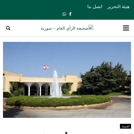
هيئة التحرير
اتصل بنا
Whatsapp
Facebook
PRIMARY
MENU
اقتصاد