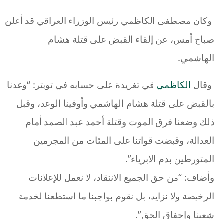
وكان مصطفى الكاظمي رئيس الوزراء العراقي قد أعلن
صباح أمس، عن إلقاء القبض على قتلة هشام
الهاشمي.
وقال
الكاظمي
في تغريدة على حسابه في تويتر: “وعدنا
بالقبض على قتلة هشام الهاشمي وأوفينا الوعد، وقبل
ذلك وضعنا فرق الموت وقتلة أحمد عبد الصمد أمام
العدالة، وقبضت قواتنا على المئات من المجرمين
المتورطين بدم الابرياء”.
وأضاف: “من حق الجميع الانتقاد، لا نعمل للإعلانات
الرخيصة ولا نزايد، بل نقوم بواجبنا ما استطعنا لخدمة
شعبنا وإحقاق الحق”.