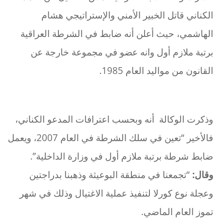
الكناني قاتل الخبير الأمني والإستراتيجي هشام
الهاشمي، حيث أعلن أنه ضابط في الشرطة العراقية
برتبة ملازم أول وانه عضو في مجموعة خارجة عن
القانون من مواليد العام 1985.
وذكرت الوكالة أنه وبحسب اعترافات المدعو الكناني،
فالأخير “تعين في سلك الشرطة في العام 2007، ويعمل
ضابط شرطة برتبة ملازم أول في وزارة الداخلية”.
وقال:
“تجمعنا في منطقة البوعيثة وذهبنا بدراجتين
وعجلة نوع كورلا لتنفيذ عملية الاغتيال وذلك في شهر
تموز العام الماضي.