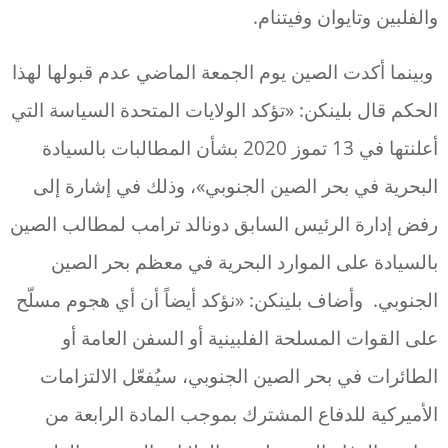
والفلبين وتايوان وفيتنام.
وبينما أكدت الصين يوم الجمعة الماضي عدم قبولها لهذا
الحكم قال بلينكن: «تؤكد الولايات المتحدة السياسة التي
أعلنتها في 13 تموز 2020 بشأن المطالبات بالسيادة
البحرية في بحر الصين الجنوبي»، وذلك في إشارة إلى
رفض إدارة الرئيس السابق دونالد ترامب لمطالب الصين
بالسيادة على الموارد البحرية في معظم بحر الصين
الجنوبي. وأضاف بلينكن: «نؤكد أيضاً أن أي هجوم مسلّح
على القوات المسلحة الفلبينية أو السفن العامة أو
الطائرات في بحر الصين الجنوبي، سيُفعّل الالتزامات
الأميركية للدفاع المشترك بموجب المادة الرابعة من