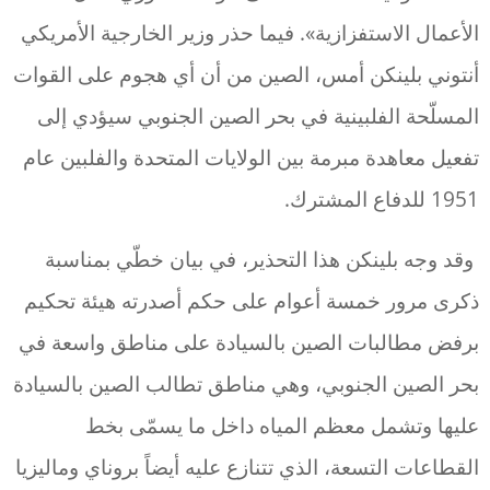
الأعمال الاستفزازية». فيما حذر وزير الخارجية الأمريكي
أنتوني بلينكن أمس، الصين من أن أي هجوم على القوات
المسلّحة الفلبينية في بحر الصين الجنوبي سيؤدي إلى
تفعيل معاهدة مبرمة بين الولايات المتحدة والفلبين عام
1951 للدفاع المشترك.
وقد وجه بلينكن هذا التحذير، في بيان خطّي بمناسبة
ذكرى مرور خمسة أعوام على حكم أصدرته هيئة تحكيم
برفض مطالبات الصين بالسيادة على مناطق واسعة في
بحر الصين الجنوبي، وهي مناطق تطالب الصين بالسيادة
عليها وتشمل معظم المياه داخل ما يسمّى بخط
القطاعات التسعة، الذي تتنازع عليه أيضاً بروناي وماليزيا