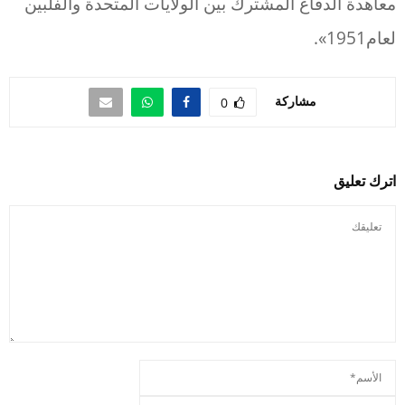
معاهدة الدفاع المشترك بين الولايات المتحدة والفلبين
لعام1951».
مشاركة
0
اترك تعليق