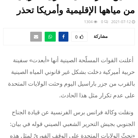
من مياهها الإقليمية وأمريكا تحذر
1304
0
2021-07-12
مشاركة
0
أعلنت القوات المسلّحة الصينية أنها «أبعدت» سفينة
حربية أميركية دخلت بشكل غير قانوني المياه الصينية
بالقرب من جزر باراسيل اليوم وحثت الولايات المتحدة
على عدم تكرار مثل هذا الحادث.
ونقلت وكالة فرانس برس الفرنسية عن قيادة الجناح
الجنوبي بجيش التحرير الشعبي الصيني قوله في بيان:
«نحثّ الولايات المتحدة على الوقف الفوريّ لمثل هذه