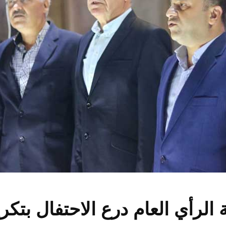
الرأي العام درع الاحتفال بتكر