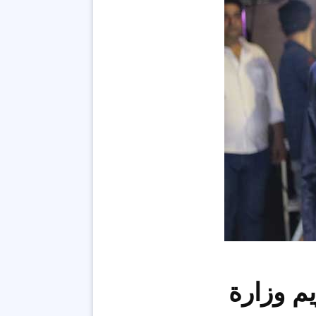
يم وزارة