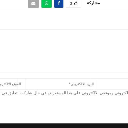
مشاركة
0
كتروني وموقعي الالكتروني على هذا المستعرض في حال شاركت بتعليق في الم