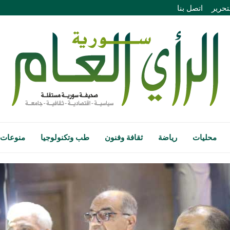
تحرير
اتصل بنا
محليات
رياضة
ثقافة وفنون
طب وتكنولوجيا
منوعات