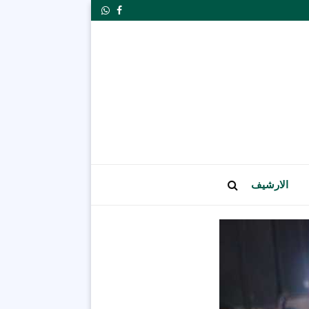
Whatsapp
Facebook
الارشيف