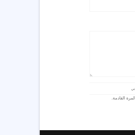
رة القادمة.