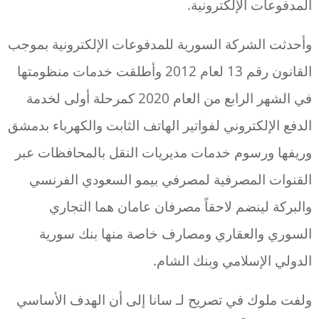
المدفوعات الإلكترونية.
وأحدثت الشركة السورية للمدفوعات الإلكترونية بموجب
القانون رقم 13 لعام 2012 وأطلقت خدمات منظومتها
في الشهر الرابع من العام 2020 كمرحلة أولى لخدمة
الدفع الإلكتروني لفواتير الهاتف الثابت والكهرباء بدمشق
وريفها ورسوم خدمات مديريات النقل بالمحافظات عبر
القنوات المصرفية لمصرفي بيمو السعودي الفرنسي
والبركة لينضم لاحقاً مصرفان عامان هما التجاري
السوري والعقاري ومصارف خاصة منها بنك سورية
الدولي الإسلامي وبنك الشام.
ولفت ملوك في تصريح لـ سانا إلى أن الهدف الأساسي