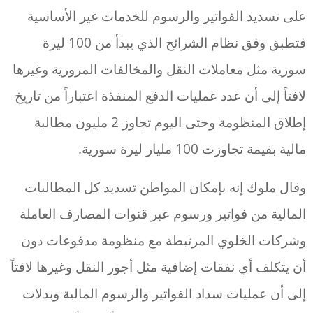
على تسديد الفواتير والرسوم للخدمات غير الأساسية
فتطبق وفق نظام الشرائح الذي يبدأ من 100 ليرة
سورية مثل معاملات النقل والمخالفات المرورية وغيرها
لافتاً إلى أن عدد عمليات الدفع المنفذة اعتباراً من تاريخ
إطلاق المنظومة وحتى اليوم تجاوز 2 مليون مطالبة
مالية بقيمة تجاوزت 100 مليار ليرة سورية.
وقال ملوك إنه بإمكان المواطن تسديد كل المطالبات
المالية من فواتير ورسوم عبر قنوات المصارف العاملة
وشركات الخلوي المرتبطة مع منظومة مدفوعات دون
أن يتكلف أي نفقات إضافية مثل أجور النقل وغيرها لافتاً
إلى أن عمليات سداد الفواتير والرسوم المالية وبدلات