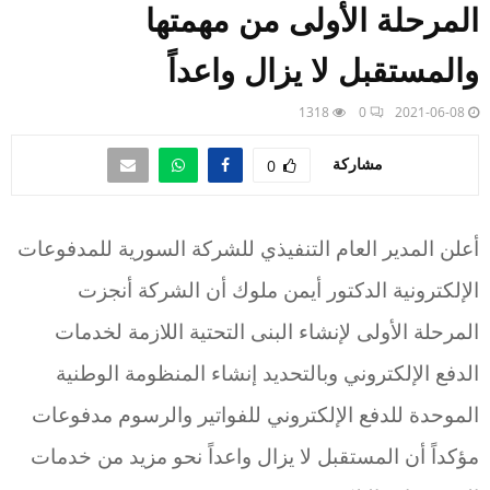
المرحلة الأولى من مهمتها
والمستقبل لا يزال واعداً
1318
0
2021-06-08
مشاركة
0
أعلن المدير العام التنفيذي للشركة السورية للمدفوعات
الإلكترونية الدكتور أيمن ملوك أن الشركة أنجزت
المرحلة الأولى لإنشاء البنى التحتية اللازمة لخدمات
الدفع الإلكتروني وبالتحديد إنشاء المنظومة الوطنية
الموحدة للدفع الإلكتروني للفواتير والرسوم مدفوعات
مؤكداً أن المستقبل لا يزال واعداً نحو مزيد من خدمات