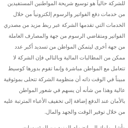
للشركة حالياً هو توسيع شريحة المواطنين المستفيدين
من خدمات دفع الفواتير والرسوم إلكترونياً من خلال
الخدمات التي تقدمها الشركة عبر ربط مزيد من مصدري
الفواتير ومتقاضي الرسوم من جهة والمصارف العاملة
من جهة أخرى ليتمكن المواطن من تسديد أكبر عدد
ممكن من المطالبات المالية وبالتالي فإن الشركة لا
تتعامل مع المواطن مباشرة وإنما تقوم بدورها كوسيط
مبيناً في الوقت ذاته أن منظومة الشركة تتحلى بموثوقية
عالية وهذا من شأنه أن يسهم في شعور المواطن
بالأمان عند الدفع إضافة إلى تخفيف الأعباء المترتبة عليه
من خلال توفير الوقت والجهد والمال.
وأشار ملوك إلى انضمام المزيد من المؤسسات