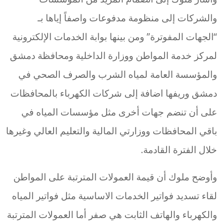
والشركات إلى منظومة مدفوعات واصفاً إياها بـ
“الجهات المفوترة” ومن بينها بوابة الخدمات الإلكترونية
لمركز خدمة المواطن ووزارة الداخلية ومحافظة دمشق
والمؤسسة العامة لمياه الشرب والصرف الصحي في
دمشق وريفها اضافة إلى شركات الكهرباء بالمحافظات
على أن تنضم جهات أخرى مثل مؤسسات المياه في
باقي المحافظات ووزارتي المالية والتعليم العالي وغيرها
خلال الفترة القادمة.
وأوضح ملوك أن قيمة العمولات المترتبة على المواطن
لقاء تسديد فواتير الخدمات الاساسية مثل فواتير المياه
والكهرباء والهاتف الثابت هي صفر أما العمولات المترتبة