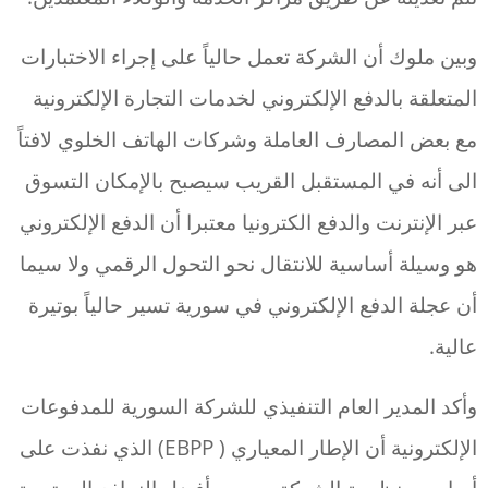
وبين ملوك أن الشركة تعمل حالياً على إجراء الاختبارات
المتعلقة بالدفع الإلكتروني لخدمات التجارة الإلكترونية
مع بعض المصارف العاملة وشركات الهاتف الخلوي لافتاً
الى أنه في المستقبل القريب سيصبح بالإمكان التسوق
عبر الإنترنت والدفع الكترونيا معتبرا أن الدفع الإلكتروني
هو وسيلة أساسية للانتقال نحو التحول الرقمي ولا سيما
أن عجلة الدفع الإلكتروني في سورية تسير حالياً بوتيرة
عالية.
وأكد المدير العام التنفيذي للشركة السورية للمدفوعات
الإلكترونية أن الإطار المعياري ( EBPP) الذي نفذت على