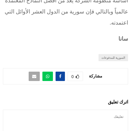
أساسه منظومة الشركة يعد من أفضل النماذج المعتمدة
عالمياً وبالتالي فإن سورية من الدول العشر الأوائل التي
اعتمدته.
سانا
السورية للمدفوعات
مشاركة
0
اترك تعليق