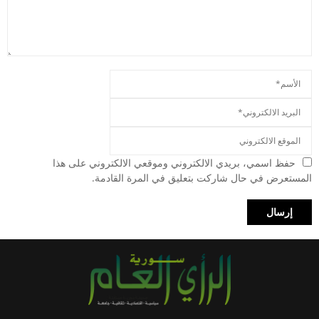
حفظ اسمي، بريدي الالكتروني وموقعي الالكتروني على هذا
المستعرض في حال شاركت بتعليق في المرة القادمة.