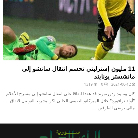
11 مليون إسترليني تحسم انتقال سانشو إلى
مانشستر يونايتد
1319
0
2021-06-12
كان يونايتد ودورتموند قد عقدا اتفاقا على انتقال سانشو إلى مسرح الأحلام
"أولد ترافورد" خلال الميركاتو الصيفي الحالي لكن بشرط التوصل لاتفاق
مالي يرضي الطرفين....