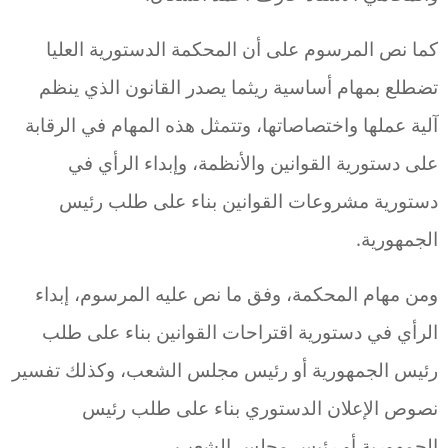
كما نص المرسوم على أن المحكمة الدستورية العليا
تضطلع بمهام أساسية ريثما يصدر القانون الذي ينظم
آلية عملها واختصاصاتها، وتتمثل هذه المهام في الرقابة
على دستورية القوانين والأنظمة، وإبداء الرأي في
دستورية مشروعات القوانين بناء على طلب رئيس
الجمهورية.
ومن مهام المحكمة، وفق ما نص عليه المرسوم، إبداء
الرأي في دستورية اقتراحات القوانين بناء على طلب
رئيس الجمهورية أو رئيس مجلس الشعب، وكذلك تفسير
نصوص الإعلان الدستوري بناء على طلب رئيس
الجمهورية أو رئيس مجلس الشعب.