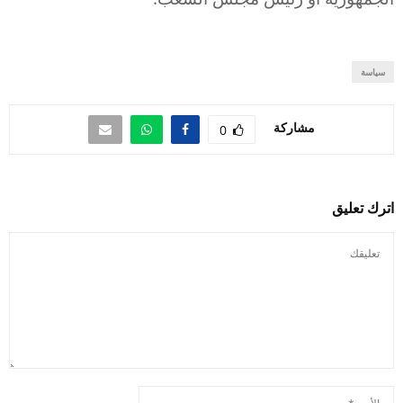
سياسة
مشاركة
0
اترك تعليق