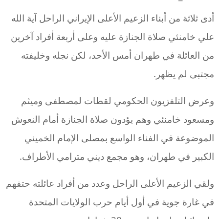
أدى ثلاثة من أبناء الزعيم الأعلى الإيراني الراحل آية الله
علي خامنئي صلاة الجنازة عليه وعلى أربعة أفراد آخرين
من العائلة في طهران أمس الأحد، لكن نجله وخليفته
مجتبى لم يظهر.
وعرض التلفزيون الحكومي لقطات لمصطفى وميثم
ومسعود خامنئي وهم يؤدون صلاة الجنازة أمام النعوش
الموضوعة في الفناء الواسع بمصلى الإمام الخميني
الكبير في طهران، وهو مجمع ديني مترامي الأطراف.
ولقي الزعيم الأعلى الراحل وعدد من أفراد عائلته حتفهم
في غارة جوية في أول أيام حرب الولايات المتحدة