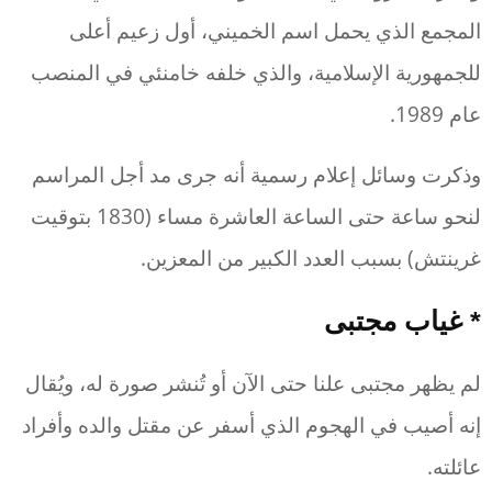
المجمع الذي يحمل اسم الخميني، أول زعيم أعلى
للجمهورية الإسلامية، والذي خلفه خامنئي في المنصب
عام 1989.
وذكرت وسائل إعلام رسمية أنه جرى مد أجل المراسم
لنحو ساعة حتى الساعة العاشرة مساء (1830 بتوقيت
غرينتش) بسبب العدد الكبير من المعزين.
* غياب مجتبى
لم يظهر مجتبى علنا حتى الآن أو تُنشر صورة له، ويُقال
إنه أصيب في الهجوم الذي أسفر عن مقتل والده وأفراد
عائلته.