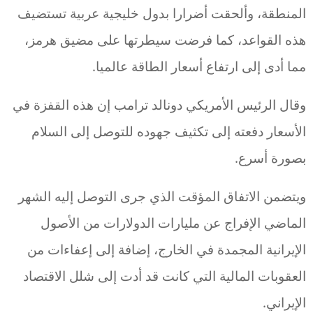
المنطقة، وألحقت أضرارا بدول خليجية عربية تستضيف
هذه القواعد، كما فرضت سيطرتها على مضيق هرمز،
مما أدى إلى ارتفاع أسعار الطاقة عالميا.
وقال الرئيس الأمريكي دونالد ترامب إن هذه القفزة في
الأسعار دفعته إلى تكثيف جهوده للتوصل إلى السلام
بصورة أسرع.
ويتضمن الاتفاق المؤقت الذي جرى التوصل إليه الشهر
الماضي الإفراج عن مليارات الدولارات من الأصول
الإيرانية المجمدة في الخارج، إضافة إلى إعفاءات من
العقوبات المالية التي كانت قد أدت إلى شلل الاقتصاد
الإيراني.