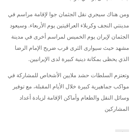
ومن هناك سيجري نقل الجثمان جوا لإقامة مراسم في
مدينتي النجف وكربلاء العراقيتين يوم الأربعاء. وسيعود
الجثمان لإيران يوم الخميس لمراسم أخرى في مدينة
مشهد حيث سيوارى الثرى قرب ضريح الإمام الرضا
الذي يحظى بمكانة دينية كبيرة لدى الإيرانيين.
وتعتزم السلطات حشد ملايين الأشخاص للمشاركة في
مواكب جماهيرية كبيرة خلال الأيام المقبلة، مع توفير
وسائل النقل والطعام وأماكن الإقامة لزيادة أعداد
المشاركين