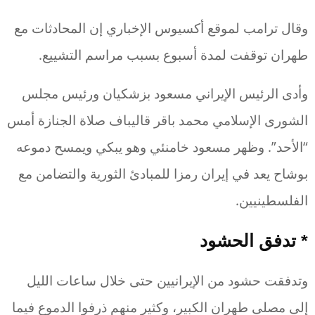
وقال ترامب لموقع أكسيوس الإخباري إن المحادثات مع
طهران توقفت لمدة أسبوع بسبب مراسم التشييع.
وأدى الرئيس الإيراني مسعود بزشكيان ورئيس مجلس
الشورى الإسلامي محمد باقر قاليباف صلاة الجنازة أمس
“الأحد”. وظهر مسعود خامنئي وهو يبكي ويمسح دموعه
بوشاح يعد في إيران رمزا للمبادئ الثورية والتضامن مع
الفلسطينيين.
* تدفق الحشود
وتدفقت حشود من الإيرانيين حتى خلال ساعات الليل
إلى مصلى طهران الكبير، وكثير منهم ذرفوا الدموع فيما