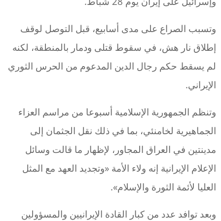
وإسرائيل على إيران يوم 28 شباط.
وتسبب الصراع على مدى أسابيع، قبل التوصل لوقف
إطلاق نار هش، في سقوط قتلى ودمار بالمنطقة، لكنه
لم يسقط حكم رجال الدين المدعوم من الحرس الثوري
الإيراني.
وتنظم الجمهورية الإسلامية أسبوعا من مراسم العزاء
الجماهيرية لخامنئي، بما في ذلك نقل الجثمان إلى
مدينتين في العراق المجاور، لإظهار ما قالت وسائل
الإعلام الإيرانية إنه ولاء الأمة «وتجديد العهد مع المثل
العليا لأئمة الثورة والإسلام».
وبعد توافد عدد من كبار القادة الإيرانيين والمسؤولين