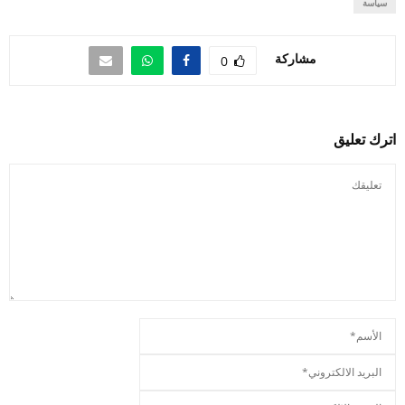
سياسة
مشاركة
0
اترك تعليق