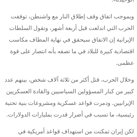
وبموجب اتفاق وقف إطلاق النار مع واشنطن، توقفت
الحرب التي اندلعت قبل أربعة أشهر، وتقول السلطات
الإيرانية إن الاتفاق سيحقق في نهاية المطاف مكاسب
اقتصادية كبيرة للبلاد في ما تصفه بأنه انتصار على قوة
عظمى.
وخلال الحرب، قتل أكثر من ثلاثة آلاف شخص، بينهم عدد
كبير من كبار المسؤولين السياسيين والقادة العسكريين
الإيرانيين. ودمرت قواعد عسكرية ومشروعات بنية تحتية
رئيسية، ما تسبب في أضرار قدرت بمليارات الدولارات.
لكن إيران تمكنت من استهداف قواعد أمريكية في