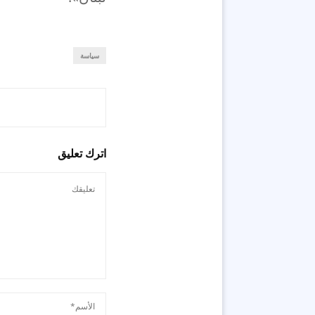
سياسة
اترك تعليق