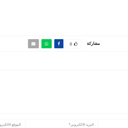
مشاركة
0