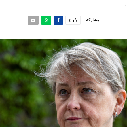
1
مشاركة
0