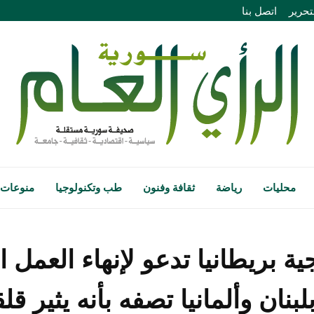
تحرير
اتصل بنا
محليات
رياضة
ثقافة وفنون
طب وتكنولوجيا
منوعات
ية بريطانيا تدعو لإنهاء العمل
بنان وألمانيا تصفه بأنه يثير قلقا