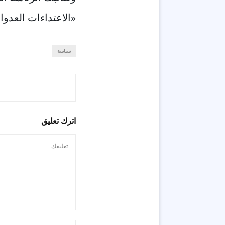
«الاعتداءات العدوان
سياسة
اترك تعليق