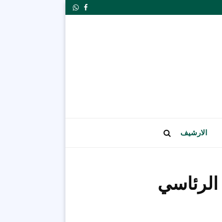
Whatsapp
Facebook
الارشيف
الرئاسي