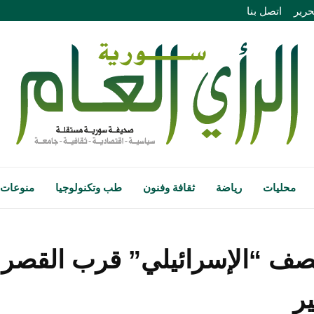
حرير
اتصل بنا
محليات
رياضة
ثقافة وفنون
طب وتكنولوجيا
منوعات
قصف “الإسرائيلي” قرب القصر 
ر