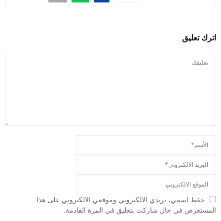
اترك تعليق
حفظ اسمي، بريدي الالكتروني وموقعي الالكتروني على هذا
المستعرض في حال شاركت بتعليق في المرة القادمة.