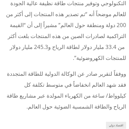
التكنولوجي وتوفير منتجات طاقة نظيفة عالية الجودة
للعالم موضحاً أنه “تم تصدير هذه المنتجات إلى أكثر من
200 دولة ومنطقة حول العالم” مشيراً إلى أن “القيمة
التراكمية لصادرات الصين من هذه المنتجات بلغت أكثر
من 33.4 مليار دولار لطاقة الرياح و245.3 مليار دولار
للمنتجات الكهروضوئية”.
ووفقاً لتقرير صادر عن الوكالة الدولية للطاقة المتجددة
فقد شهد العالم انخفاضاً في متوسط تكلفة كل
كيلوواط/ ساعة من الكهرباء المولدة عبر مشاريع طاقة
الرياح والطاقة الشمسية الضوئية حول العالم.
اقتصاد دولي