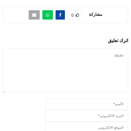
مشاركة
0
اترك تعليق