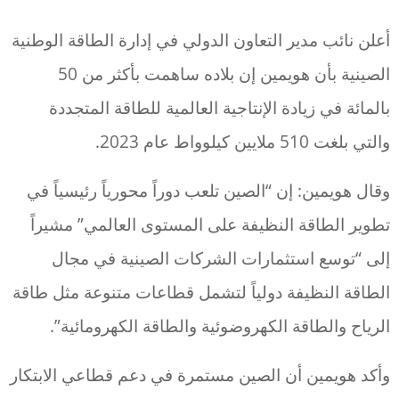
أعلن نائب مدير التعاون الدولي في إدارة الطاقة الوطنية
الصينية بأن هويمين إن بلاده ساهمت بأكثر من 50
بالمائة في زيادة الإنتاجية العالمية للطاقة المتجددة
والتي بلغت 510 ملايين كيلوواط عام 2023.
وقال هويمين: إن “الصين تلعب دوراً محورياً رئيسياً في
تطوير الطاقة النظيفة على المستوى العالمي” مشيراً
إلى “توسع استثمارات الشركات الصينية في مجال
الطاقة النظيفة دولياً لتشمل قطاعات متنوعة مثل طاقة
الرياح والطاقة الكهروضوئية والطاقة الكهرومائية”.
وأكد هويمين أن الصين مستمرة في دعم قطاعي الابتكار