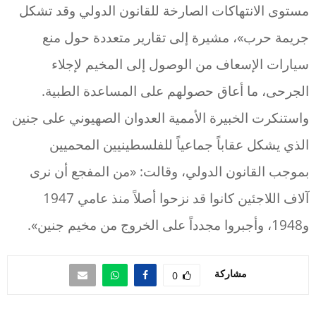
مستوى الانتهاكات الصارخة للقانون الدولي وقد تشكل
جريمة حرب»، مشيرة إلى تقارير متعددة حول منع
سيارات الإسعاف من الوصول إلى المخيم لإجلاء
الجرحى، ما أعاق حصولهم على المساعدة الطبية.
واستنكرت الخبيرة الأممية العدوان الصهيوني على جنين
الذي يشكل عقاباً جماعياً للفلسطينيين المحميين
بموجب القانون الدولي، وقالت: «من المفجع أن نرى
آلاف اللاجئين كانوا قد نزحوا أصلاً منذ عامي 1947
و1948، وأجبروا مجدداً على الخروج من مخيم جنين».
مشاركة
0