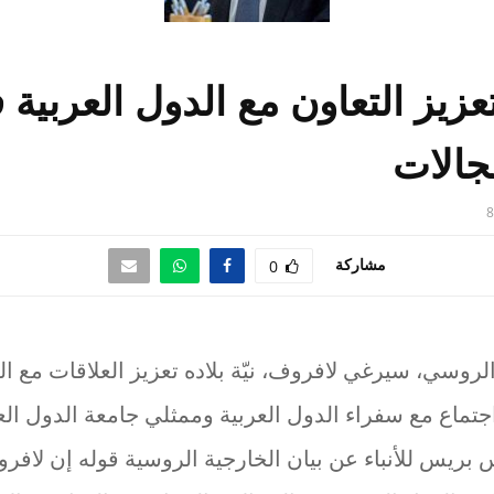
عزيز التعاون مع الدول العربية 
جالات
8
مشاركة
0
الروسي، سيرغي لافروف، نيّة بلاده تعزيز العلاقات مع ال
اجتماع مع سفراء الدول العربية وممثلي جامعة الدول ال
بريس للأنباء عن بيان الخارجية الروسية قوله إن لافر