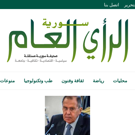
تحرير
اتصل بنا
محليات
رياضة
ثقافة وفنون
طب وتكنولوجيا
منوعات