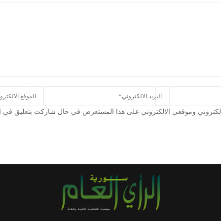
كتروني وموقعي الالكتروني على هذا المستعرض في حال شاركت بتعليق في الم