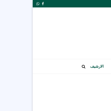
Whatsapp
Facebook
الارشيف