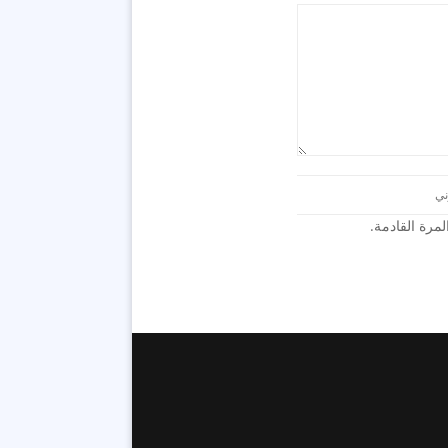
رة القادمة.