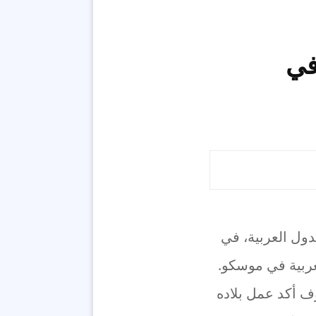
في
دول العربية، في
عربية في موسكو.
وف أكد عمل بلاده