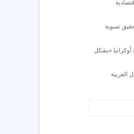
قتصادية
حقيق تسوية
أوكرانيا «بشكل
 العربية