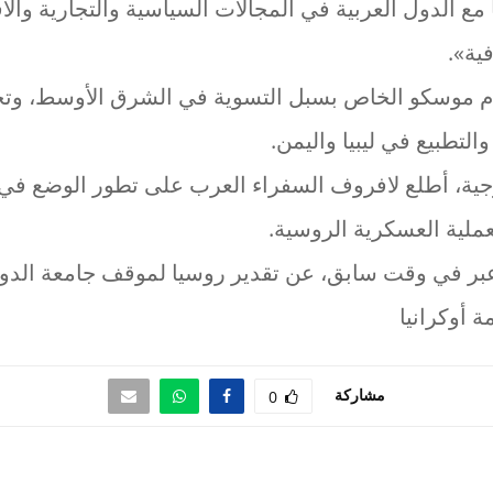
 مع الدول العربية في المجالات السياسية والتجارية والا
فية».
ام موسكو الخاص بسبل التسوية في الشرق الأوسط، وت
لتطبيع في ليبيا واليمن.
ية، أطلع لافروف السفراء العرب على تطور الوضع في 
لية العسكرية الروسية.
بر في وقت سابق، عن تقدير روسيا لموقف جامعة الدول
ة أوكرانيا
مشاركة
0