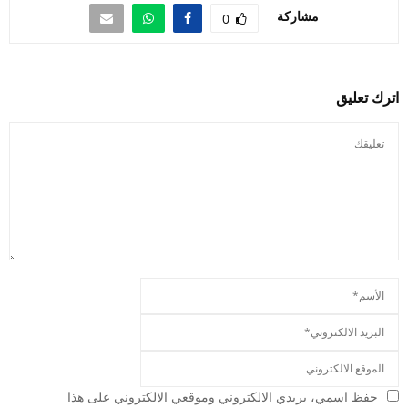
مشاركة
0
اترك تعليق
حفظ اسمي، بريدي الالكتروني وموقعي الالكتروني على هذا