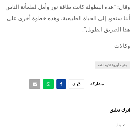
وقال: “هذه البطولة كانت طاقة نور وأمل لطمأنة الناس
أننا سنعود إلى الحياة الطبيعية، وهذه خطوة أخرى على
هذا الطريق الطويل”.
وكالات
بطولة أوروبا لكرة القدم
مشاركة
0
اترك تعليق