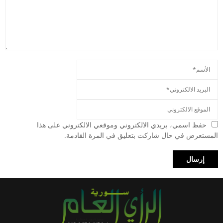
حفظ اسمي، بريدي الالكتروني وموقعي الالكتروني على هذا
المستعرض في حال شاركت بتعليق في المرة القادمة.