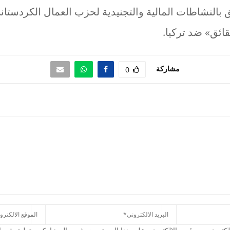
 بالنشاطات المالية والتجنيدية لحزب العمال الكردستان
ائق» ضد تركيا.
مشاركة
0