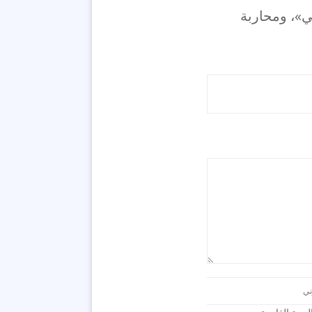
ي»، ومحاربة