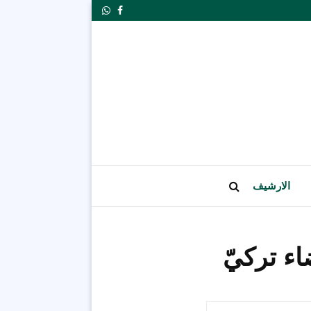
Whatsapp
Facebook
الارشيف
اء تركيّ