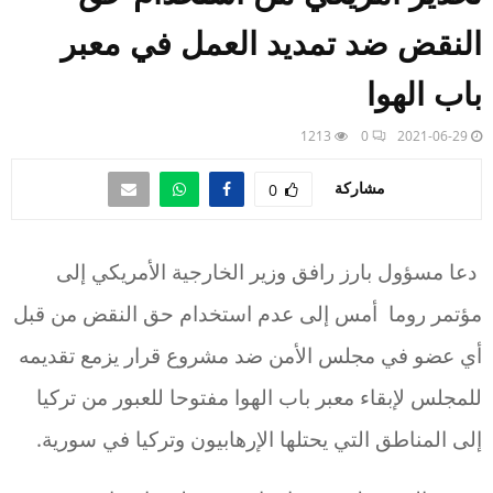
النقض ضد تمديد العمل في معبر
باب الهوا
1213
0
2021-06-29
مشاركة
0
دعا مسؤول بارز رافق وزير الخارجية الأمريكي إلى
مؤتمر روما أمس إلى عدم استخدام حق النقض من قبل
أي عضو في مجلس الأمن ضد مشروع قرار يزمع تقديمه
للمجلس لإبقاء معبر باب الهوا مفتوحا للعبور من تركيا
إلى المناطق التي يحتلها الإرهابيون وتركيا في سورية.