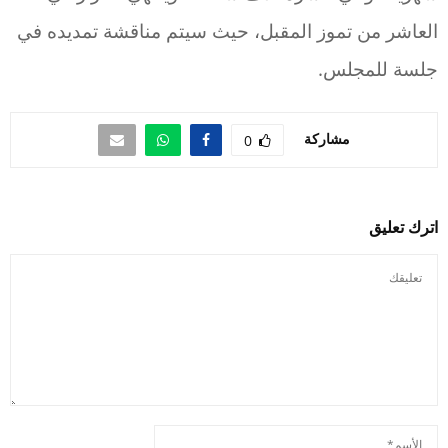
العاشر من تموز المقبل، حيث سيتم مناقشة تمديده في
جلسة للمجلس.
مشاركة
0
اترك تعليق